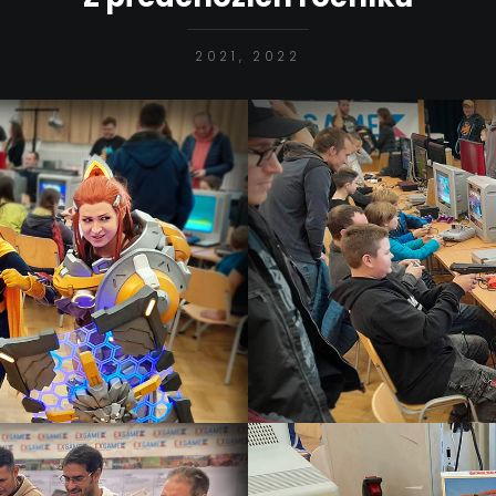
2021, 2022